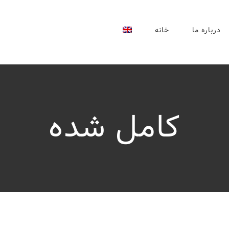
درباره ما
خانه
کامل شده